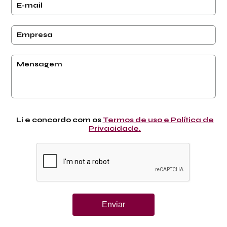
Li e concordo com os
Termos de uso e Política de
Privacidade.
Enviar