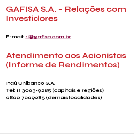
GAFISA S.A. – Relações com
Investidores
E-mail:
ri@gafisa.com.br
Atendimento aos Acionistas
(Informe de Rendimentos)
Itaú Unibanco S.A.
Tel: 11 3003-9285 (capitais e regiões)
0800 7209285 (demais localidades)