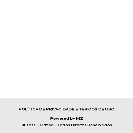
POLÍTICA DE PRIVACIDADE E TERMOS DE USO
Powered by MZ
© 2026 – Gafisa – Todos Direitos Reservados